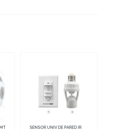
 MT
SENSOR UNIV DE PARED IR