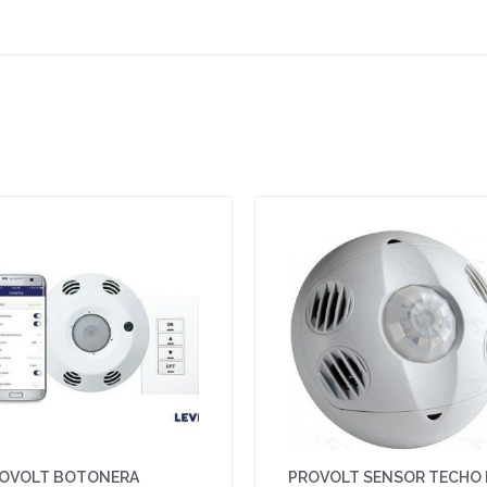
OVOLT BOTONERA
PROVOLT SENSOR TECHO