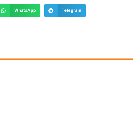
WhatsApp
Telegram