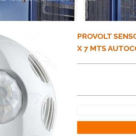
PROVOLT SENSO
X 7 MTS AUTO