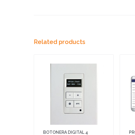
Related products
BOTONERA DIGITAL 4
PR