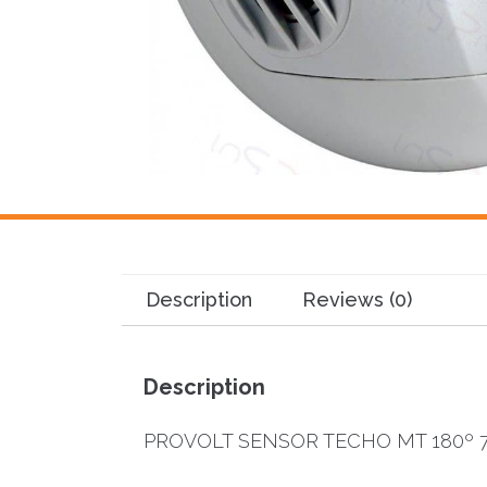
Description
Reviews (0)
Description
PROVOLT SENSOR TECHO MT 180º 