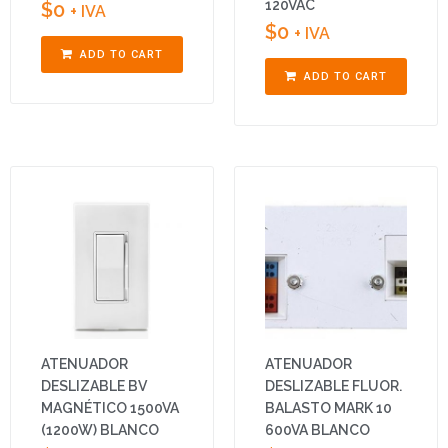
120VAC
$
0
+ IVA
$
0
+ IVA
ADD TO CART
ADD TO CART
ATENUADOR
ATENUADOR
DESLIZABLE BV
DESLIZABLE FLUOR.
MAGNÉTICO 1500VA
BALASTO MARK 10
(1200W) BLANCO
600VA BLANCO