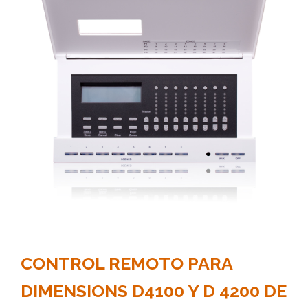
CONTROL REMOTO PARA
DIMENSIONS D4100 Y D 4200 DE