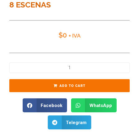
8 ESCENAS
$
0
+ IVA
ADD TO CART
Facebook
WhatsApp
Telegram