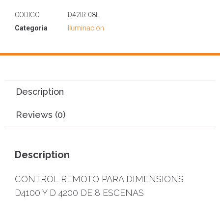
CODIGO
D42IR-08L
Categoria
Iluminacion
Description
Reviews (0)
Description
CONTROL REMOTO PARA DIMENSIONS
D4100 Y D 4200 DE 8 ESCENAS