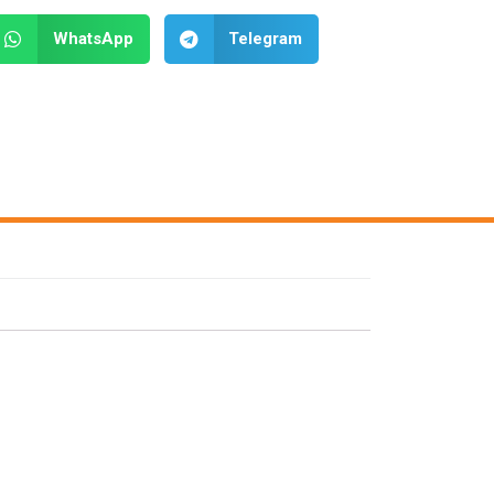
WhatsApp
Telegram