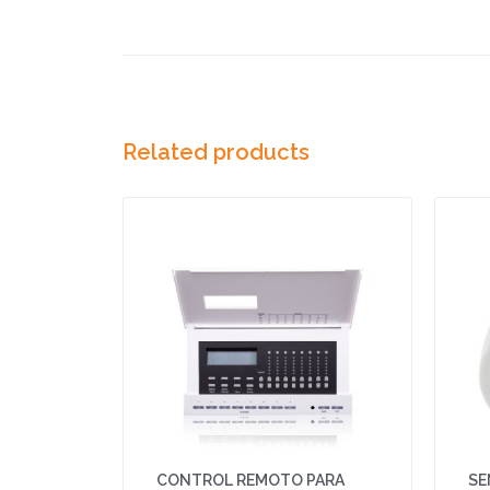
Related products
CONTROL REMOTO PARA
SE