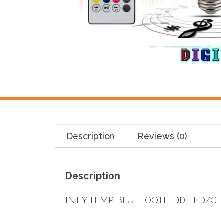
Description
Reviews (0)
Description
INT Y TEMP BLUETOOTH DD LED/CF