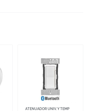
ATENUADOR UNIV. Y TEMP