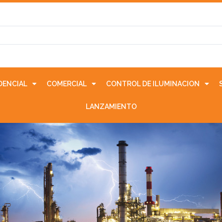
IDENCIAL
COMERCIAL
CONTROL DE ILUMINACION
LANZAMIENTO