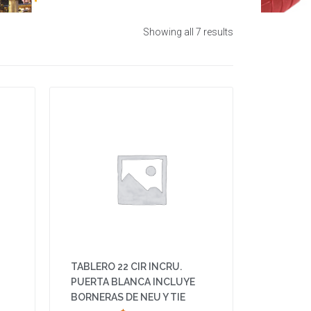
Showing all 7 results
TABLERO 22 CIR INCRU.
PUERTA BLANCA INCLUYE
BORNERAS DE NEU Y TIE