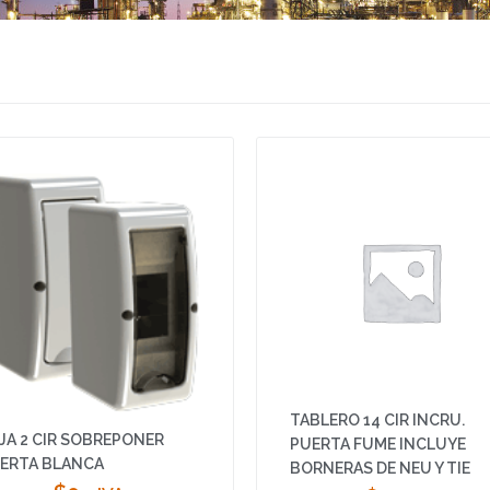
TABLERO 14 CIR INCRU.
JA 2 CIR SOBREPONER
PUERTA FUME INCLUYE
ERTA BLANCA
BORNERAS DE NEU Y TIE