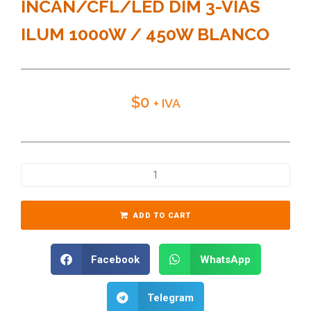
INCAN/CFL/LED DIM 3-VIAS
ILUM 1000W / 450W BLANCO
$
0
+ IVA
ADD TO CART
Facebook
WhatsApp
Telegram