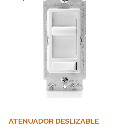
ATENUADOR DESLIZABLE