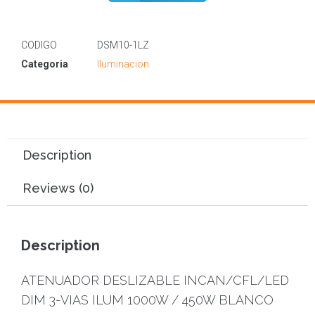
CODIGO
DSM10-1LZ
Categoria
Iluminacion
Description
Reviews (0)
Description
ATENUADOR DESLIZABLE INCAN/CFL/LED
DIM 3-VIAS ILUM 1000W / 450W BLANCO