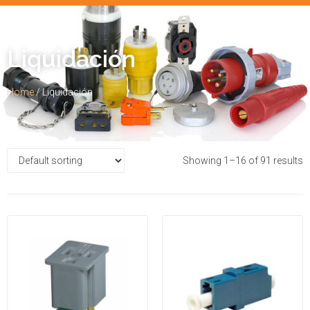
Liquidación
Home
/ Liquidación
Showing 1–16 of 91 results