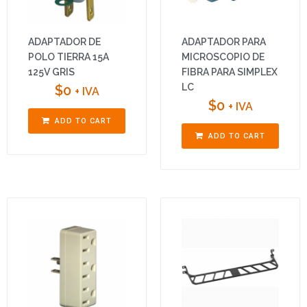
ADAPTADOR DE
ADAPTADOR PARA
POLO TIERRA 15A
MICROSCOPIO DE
125V GRIS
FIBRA PARA SIMPLEX
LC
$
0
+ IVA
$
0
+ IVA
ADD TO CART
ADD TO CART