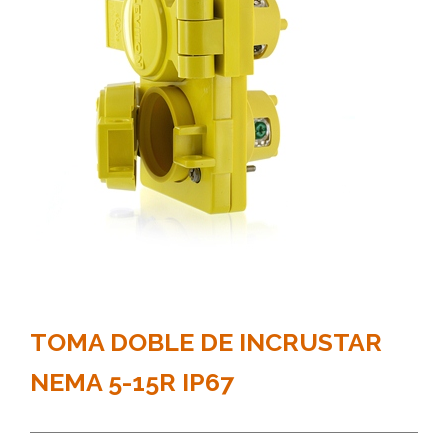
TOMA DOBLE DE INCRUSTAR
NEMA 5-15R IP67