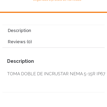
Description
Reviews (0)
Description
TOMA DOBLE DE INCRUSTAR NEMA 5-15R IP67