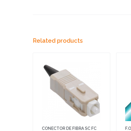
Related products
CONECTOR DE FIBRA SC FC
F.