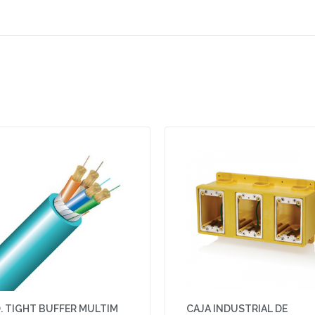
O. TIGHT BUFFER MULTIM
CAJA INDUSTRIAL DE