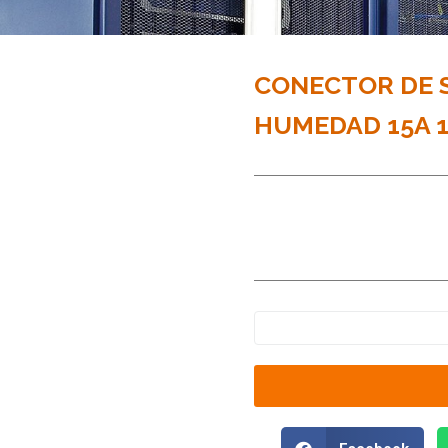
CONECTOR DE S
HUMEDAD 15A 1