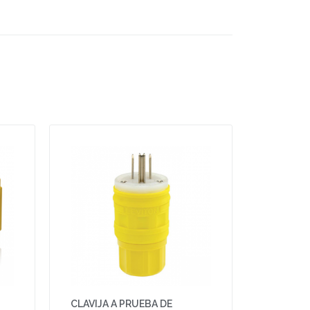
CLAVIJA A PRUEBA DE