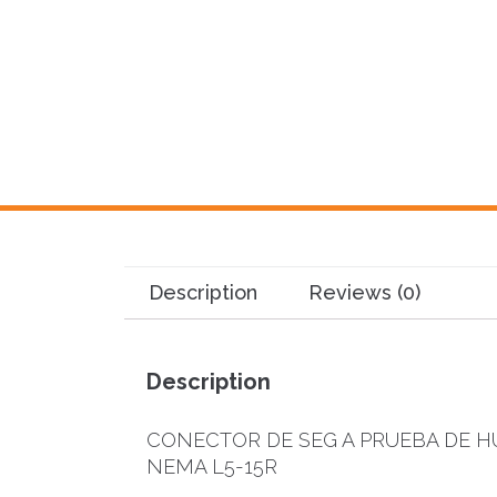
Description
Reviews (0)
Description
CONECTOR DE SEG A PRUEBA DE H
NEMA L5-15R