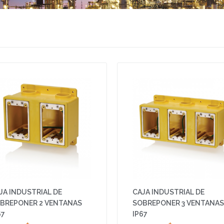
JA INDUSTRIAL DE
CAJA INDUSTRIAL DE
BREPONER 2 VENTANAS
SOBREPONER 3 VENTANAS
67
IP67