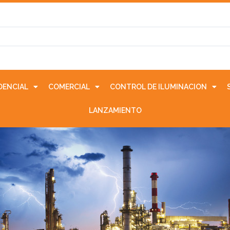
IDENCIAL
COMERCIAL
CONTROL DE ILUMINACION
LANZAMIENTO