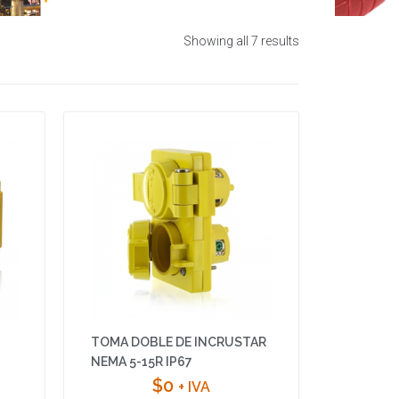
Showing all 7 results
TOMA DOBLE DE INCRUSTAR
NEMA 5-15R IP67
$
0
+ IVA