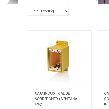
CAJA INDUSTRIAL DE
CA
SOBREPONER 1 VENTANA
SO
IP67
IP