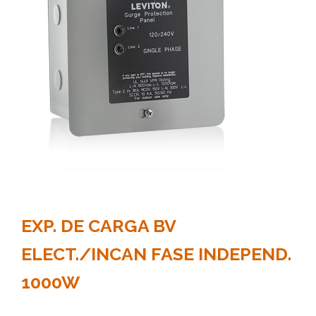
EXP. DE CARGA BV
ELECT./INCAN FASE INDEPEND.
1000W