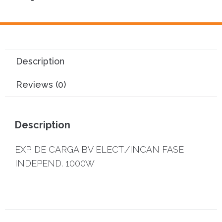
Description
Reviews (0)
Description
EXP. DE CARGA BV ELECT./INCAN FASE
INDEPEND. 1000W