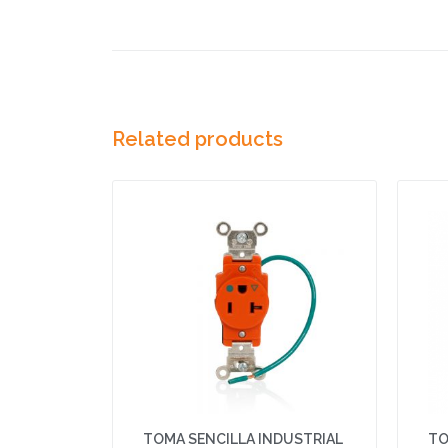
Related products
TOMA SENCILLA INDUSTRIAL
TO