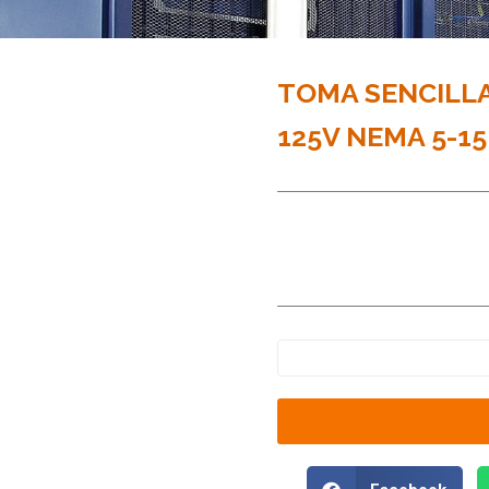
TOMA SENCILLA
125V NEMA 5-1