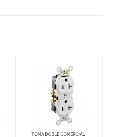
TOMA DOBLE COMERCIAL