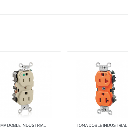
MA DOBLE INDUSTRIAL
TOMA DOBLE INDUSTRIAL