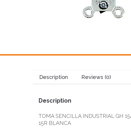
Description
Reviews (0)
Description
TOMA SENCILLA INDUSTRIAL GH 15
15R BLANCA