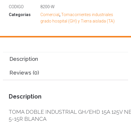
CODIGO
8200-W
Categorias
Comercial
,
Tomacorrientes industriales
grado hospital (GH) y Tierra aislada (TA)
Description
Reviews (0)
Description
TOMA DOBLE INDUSTRIAL GH/EHD 15A 125V N
5-15R BLANCA