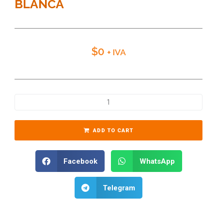
BLANCA
$
0
+ IVA
ADD TO CART
Facebook
WhatsApp
Telegram