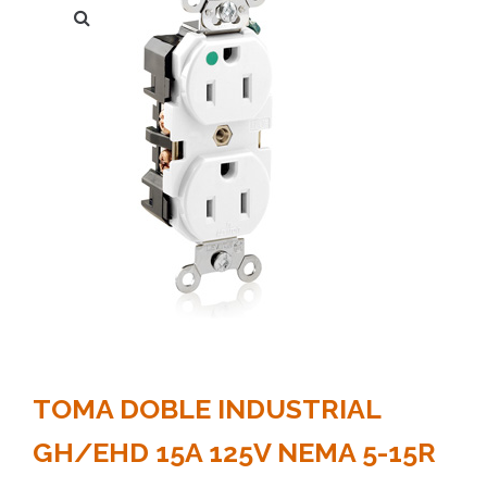
TOMA DOBLE INDUSTRIAL
GH/EHD 15A 125V NEMA 5-15R