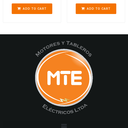
ADD TO CART
ADD TO CART