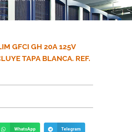
IM GFCI GH 20A 125V
CLUYE TAPA BLANCA. REF.
WhatsApp
Telegram