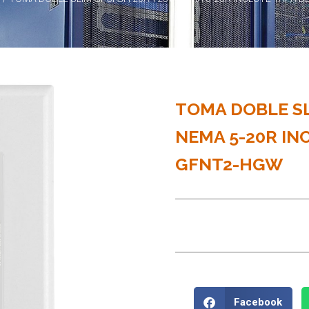
TOMA DOBLE SL
NEMA 5-20R IN
GFNT2-HGW
Facebook