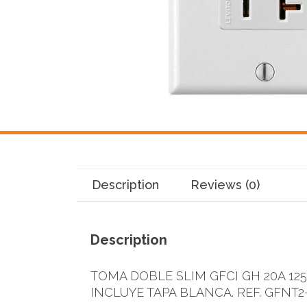
Description
Reviews (0)
Description
TOMA DOBLE SLIM GFCI GH 20A 12
INCLUYE TAPA BLANCA. REF. GFNT