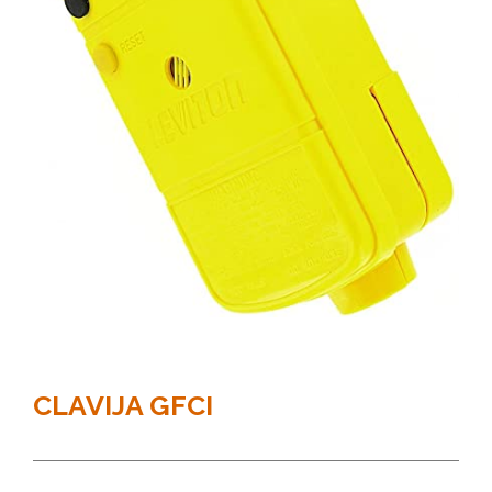
CLAVIJA GFCI