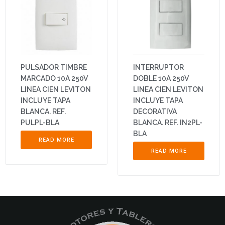
PULSADOR TIMBRE
INTERRUPTOR
MARCADO 10A 250V
DOBLE 10A 250V
LINEA CIEN LEVITON
LINEA CIEN LEVITON
INCLUYE TAPA
INCLUYE TAPA
BLANCA. REF.
DECORATIVA
PULPL-BLA
BLANCA. REF. IN2PL-
BLA
READ MORE
READ MORE