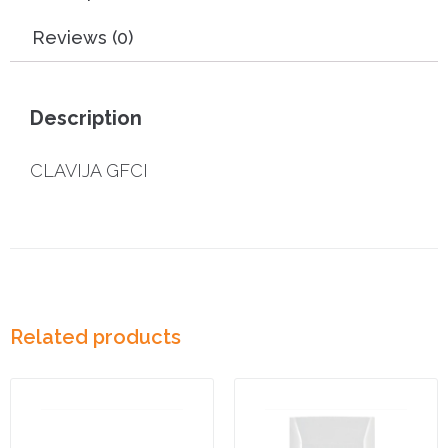
Reviews (0)
Description
CLAVIJA GFCI
Related products