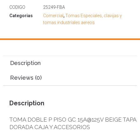
CODIGO
25249-FBA
Categorias
Comercial
,
Tomas Especiales, clavijas y
tomas industriales aereos
Description
Reviews (0)
Description
TOMA DOBLE P PISO GC 15A@125V BEIGE TAPA
DORADA CAJA Y ACCESORIOS