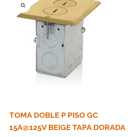
TOMA DOBLE P PISO GC
15A@125V BEIGE TAPA DORADA