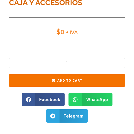
CAJA Y ACCESORIOS
$
0
+ IVA
ADD TO CART
Facebook
WhatsApp
Telegram