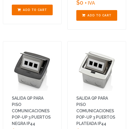
$
0
+ IVA
ADD TO CART
ADD TO CART
SALIDA QP PARA
SALIDA QP PARA
PISO
PISO
COMUNICACIONES
COMUNICACIONES
POP-UP 3 PUERTOS
POP-UP 3 PUERTOS
NEGRA IP44
PLATEADA IP44