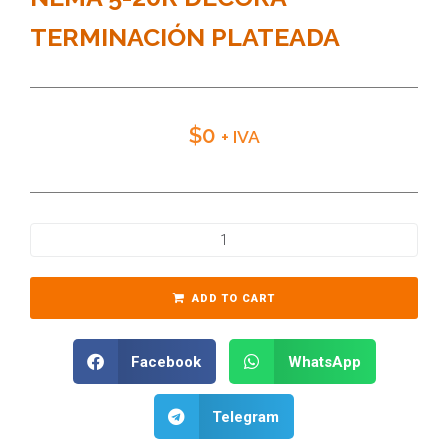
TERMINACIÓN PLATEADA
$
0
+ IVA
ADD TO CART
Facebook
WhatsApp
Telegram