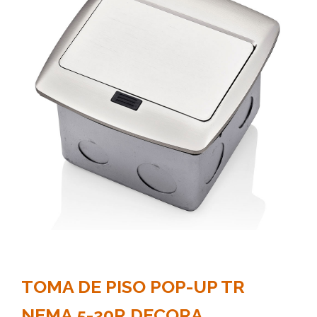
TOMA DE PISO POP-UP TR
NEMA 5-20R DECORA