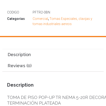
CODIGO
PFTR2-0BN
Categorias
Comercial
,
Tomas Especiales, clavijas y
tomas industriales aereos
Description
Reviews (0)
Description
TOMA DE PISO POP-UP TR NEMA 5-20R DECOR
TERMINACIÓN PLATEADA