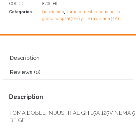
CODIGO
8200-HI
Categorias
Liquidación
,
Tomacorrientes industriales
grado hospital (GH) y Tierra aislada (TA)
Description
Reviews (0)
Description
TOMA DOBLE INDUSTRIAL GH 15A 125V NEMA 5
BEIGE