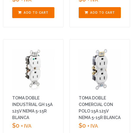
ADD TO CART
ADD TO CART
TOMA DOBLE
TOMA DOBLE
INDUSTRIAL GH 15A
COMERCIAL CON
125V NEMA 5-15R
POLO 15A 125V
BLANCA
NEMA 5-15R BLANCA
$
0
$
0
+ IVA
+ IVA