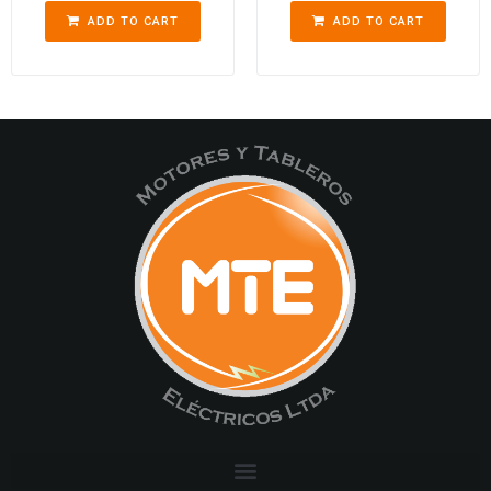
ADD TO CART
ADD TO CART