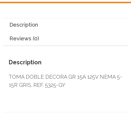
Description
Reviews (0)
Description
TOMA DOBLE DECORA GR 15A 125V NEMA 5-
15R GRIS. REF. 5325-GY