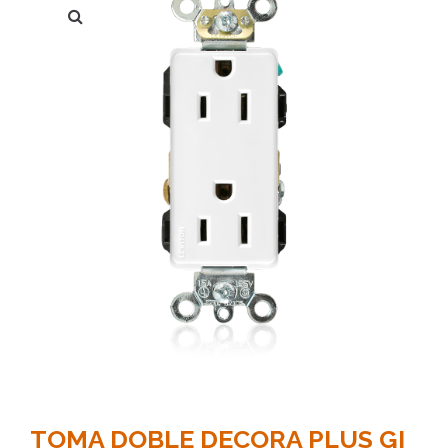
TOMA DOBLE DECORA PLUS GI