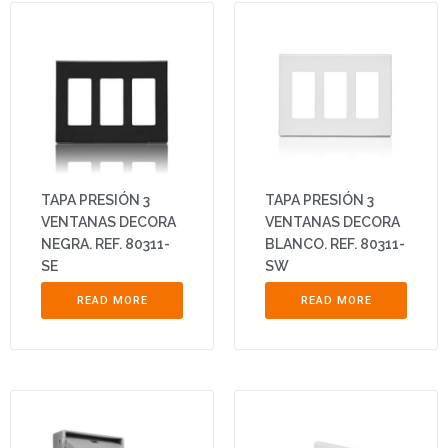
TAPA PRESIÓN 3
TAPA PRESIÓN 3
VENTANAS DECORA
VENTANAS DECORA
NEGRA. REF. 80311-
BLANCO. REF. 80311-
SE
SW
READ MORE
READ MORE