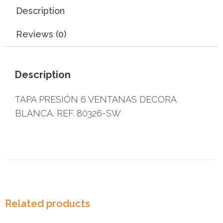
Description
Reviews (0)
Description
TAPA PRESIÓN 6 VENTANAS DECORA
BLANCA. REF. 80326-SW
Related products