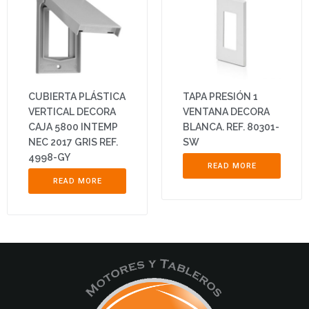
CUBIERTA PLÁSTICA
TAPA PRESIÓN 1
VERTICAL DECORA
VENTANA DECORA
CAJA 5800 INTEMP
BLANCA. REF. 80301-
NEC 2017 GRIS REF.
SW
4998-GY
READ MORE
READ MORE