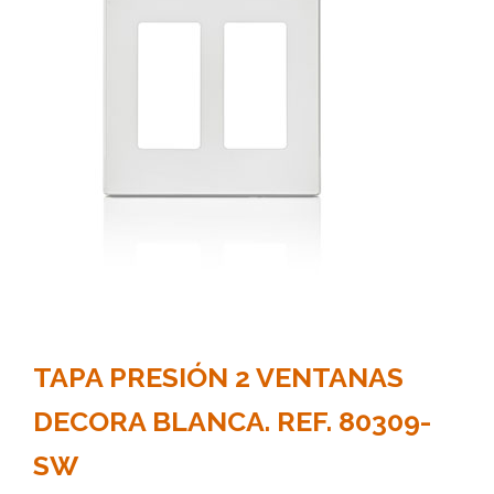
TAPA PRESIÓN 2 VENTANAS
DECORA BLANCA. REF. 80309-
SW