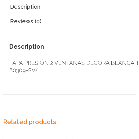
Description
Reviews (0)
Description
TAPA PRESIÓN 2 VENTANAS DECORA BLANCA. R
80309-SW
Related products