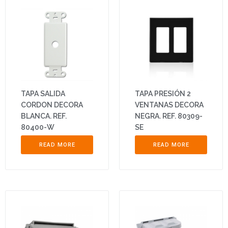
TAPA SALIDA
TAPA PRESIÓN 2
CORDON DECORA
VENTANAS DECORA
BLANCA. REF.
NEGRA. REF. 80309-
80400-W
SE
READ MORE
READ MORE