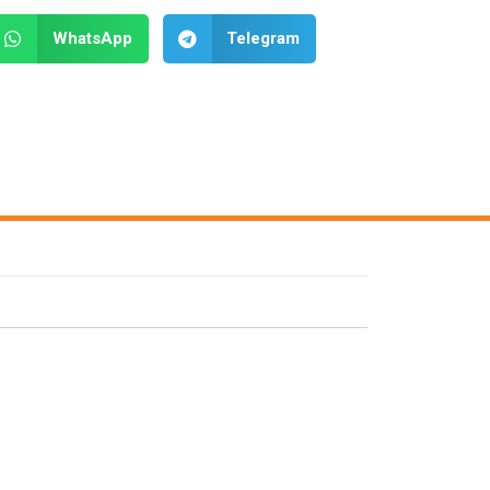
WhatsApp
Telegram