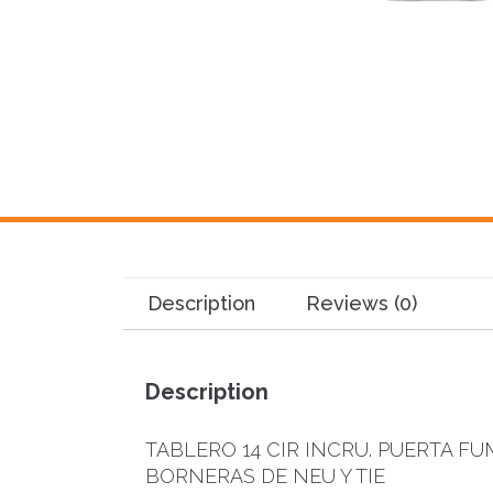
Description
Reviews (0)
Description
TABLERO 14 CIR INCRU. PUERTA F
BORNERAS DE NEU Y TIE