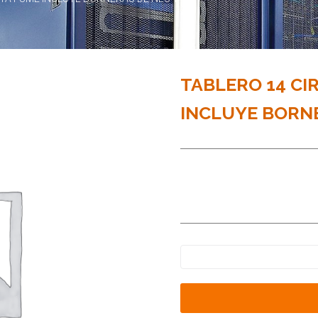
TABLERO 14 CI
INCLUYE BORNE