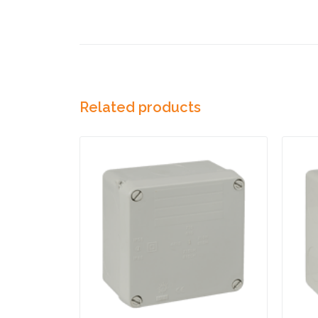
Related products