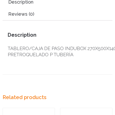
Description
Reviews (0)
Description
TABLERO/CAJA DE PASO INDUBOX 270X500X14
PRETROQUELADO P TUBERÍA
Related products