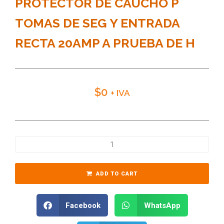
PROTECTOR DE CAUCHO P
TOMAS DE SEG Y ENTRADA
RECTA 20AMP A PRUEBA DE H
$
0
+ IVA
ADD TO CART
Facebook
WhatsApp