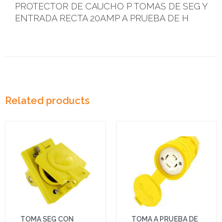
PROTECTOR DE CAUCHO P TOMAS DE SEG Y
ENTRADA RECTA 20AMP A PRUEBA DE H
Related products
TOMA SEG CON
TOMA A PRUEBA DE