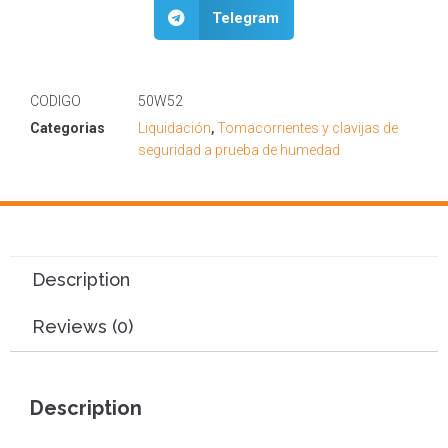
Telegram
CODIGO
50W52
Categorias
Liquidación
,
Tomacorrientes y clavijas de
seguridad a prueba de humedad
Description
Reviews (0)
Description