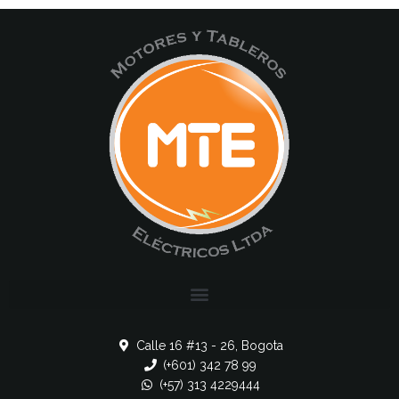
Calle 16 #13 - 26, Bogota
(+601) 342 78 99
(+57) 313 4229444