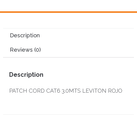
Description
Reviews (0)
Description
PATCH CORD CAT6 3.0MTS LEVITON ROJO