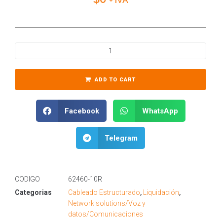
ADD TO CART
Facebook
WhatsApp
Telegram
CODIGO
62460-10R
Categorias
Cableado Estructurado
,
Liquidación
,
Network solutions/Voz y
datos/Comunicaciones