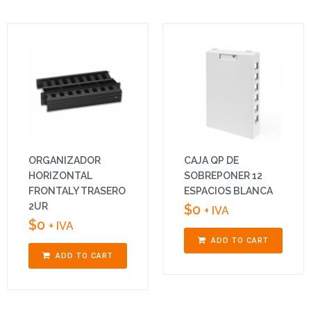
ORGANIZADOR
CAJA QP DE
HORIZONTAL
SOBREPONER 12
FRONTALY TRASERO
ESPACIOS BLANCA
2UR
$
0
+ IVA
$
0
+ IVA
ADD TO CART
ADD TO CART