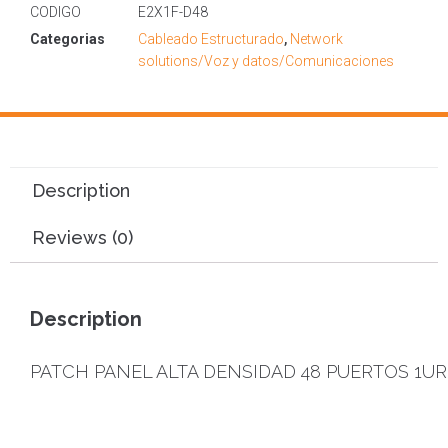
CODIGO
E2X1F-D48
Categorias
Cableado Estructurado
,
Network
solutions/Voz y datos/Comunicaciones
Description
Reviews (0)
Description
PATCH PANEL ALTA DENSIDAD 48 PUERTOS 1UR