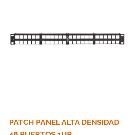
PATCH PANEL ALTA DENSIDAD
48 PUERTOS 1UR