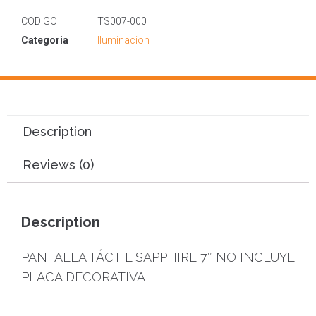
CODIGO
TS007-000
Categoria
Iluminacion
Description
Reviews (0)
Description
PANTALLA TÁCTIL SAPPHIRE 7″ NO INCLUYE
PLACA DECORATIVA