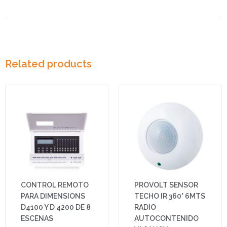
Related products
CONTROL REMOTO
PROVOLT SENSOR
PARA DIMENSIONS
TECHO IR 360° 6MTS
D4100 Y D 4200 DE 8
RADIO
ESCENAS
AUTOCONTENIDO