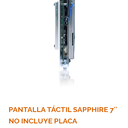
PANTALLA TÁCTIL SAPPHIRE 7″
NO INCLUYE PLACA