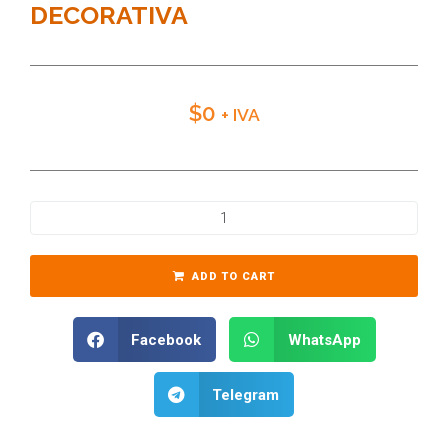
DECORATIVA
$
0
+ IVA
ADD TO CART
Facebook
WhatsApp
Telegram