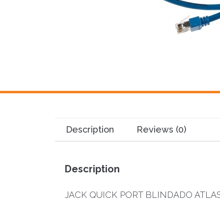
Description
Reviews (0)
Description
JACK QUICK PORT BLINDADO ATLAS-