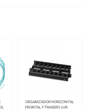
C
ORGANIZADOR HORIZONTAL
OL
FRONTAL Y TRASERO 1UR