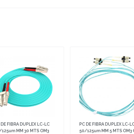
 DE FIBRA DUPLEX LC-LC
PC DE FIBRA DUPLEX LC-L
/125um MM 30 MTS OM3
50/125um MM 5 MTS OM3 