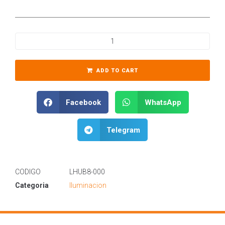
ADD TO CART
Facebook
WhatsApp
Telegram
CODIGO
LHUB8-000
Categoria
Iluminacion