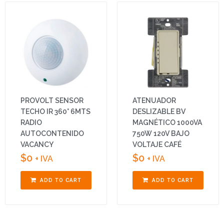
PROVOLT SENSOR
ATENUADOR
TECHO IR 360° 6MTS
DESLIZABLE BV
RADIO
MAGNÉTICO 1000VA
AUTOCONTENIDO
750W 120V BAJO
VACANCY
VOLTAJE CAFÉ
$
0
$
0
+ IVA
+ IVA
ADD TO CART
ADD TO CART