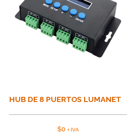
HUB DE 8 PUERTOS LUMANET
$
0
+ IVA