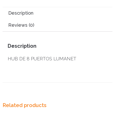
Description
Reviews (0)
Description
HUB DE 8 PUERTOS LUMANET
Related products