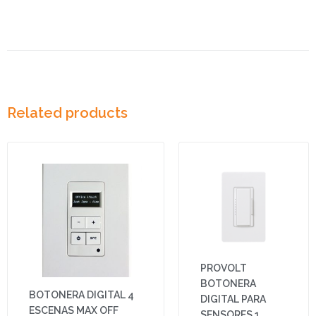
Related products
PROVOLT
BOTONERA
BOTONERA DIGITAL 4
DIGITAL PARA
ESCENAS MAX OFF
SENSORES 1