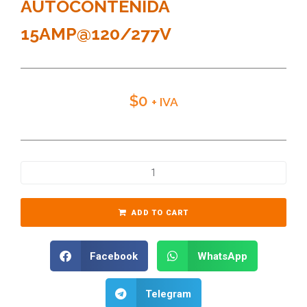
AUTOCONTENIDA
15AMP@120/277V
$
0
+ IVA
ADD TO CART
Facebook
WhatsApp
Telegram