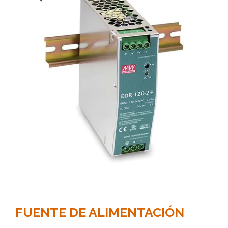
FUENTE DE ALIMENTACIÓN