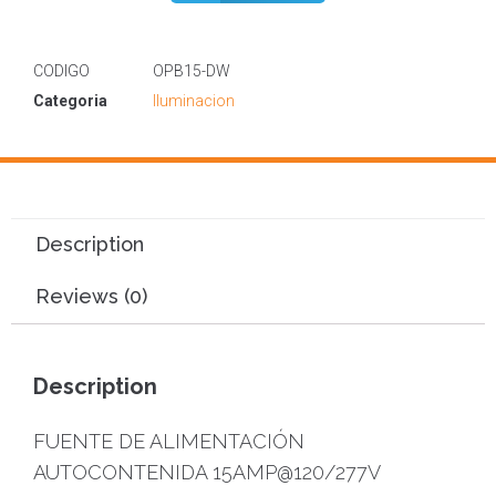
CODIGO
OPB15-DW
Categoria
Iluminacion
Description
Reviews (0)
Description
FUENTE DE ALIMENTACIÓN
AUTOCONTENIDA 15AMP@120/277V