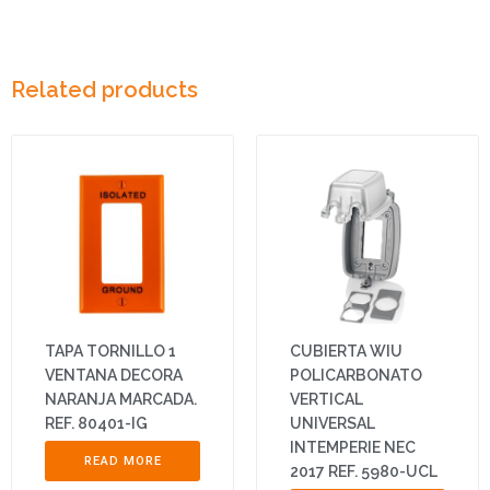
Related products
TAPA TORNILLO 1
CUBIERTA WIU
VENTANA DECORA
POLICARBONATO
NARANJA MARCADA.
VERTICAL
REF. 80401-IG
UNIVERSAL
INTEMPERIE NEC
READ MORE
2017 REF. 5980-UCL