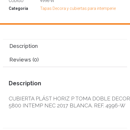
CODIGO
4996-W
Categoria
Tapas Decora y cubiertas para intemperie
Description
Reviews (0)
Description
CUBIERTA PLÁST HORIZ P TOMA DOBLE DECOR
5800 INTEMP NEC 2017 BLANCA. REF. 4996-W