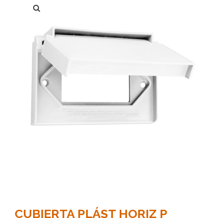
CUBIERTA PLÁST HORIZ P