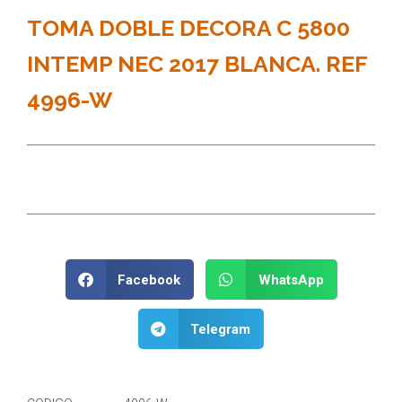
TOMA DOBLE DECORA C 5800
INTEMP NEC 2017 BLANCA. REF
4996-W
Facebook
WhatsApp
Telegram