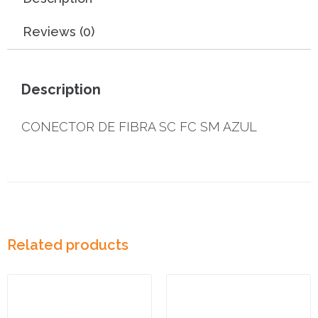
Reviews (0)
Description
CONECTOR DE FIBRA SC FC SM AZUL
Related products