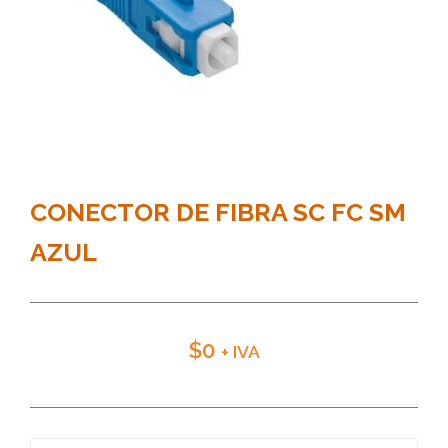
CONECTOR DE FIBRA SC FC SM
AZUL
$
0
+ IVA