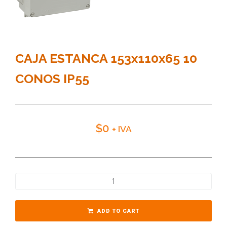
CAJA ESTANCA 153x110x65 10
CONOS IP55
$
0
+ IVA
ADD TO CART