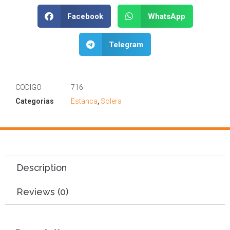
Facebook
WhatsApp
Telegram
CODIGO
716
Categorias
Estanca
,
Solera
Description
Reviews (0)