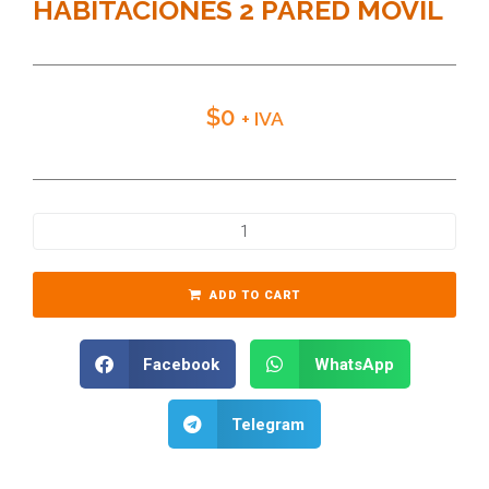
HABITACIONES 2 PARED MÓVIL
$
0
+ IVA
ADD TO CART
Facebook
WhatsApp
Telegram