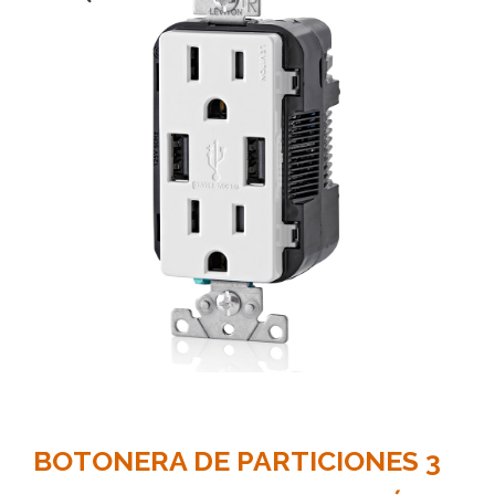
BOTONERA DE PARTICIONES 3