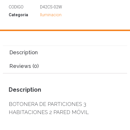
CODIGO
D42CS-02W
Categoria
Iluminacion
Description
Reviews (0)
Description
BOTONERA DE PARTICIONES 3
HABITACIONES 2 PARED MÓVIL