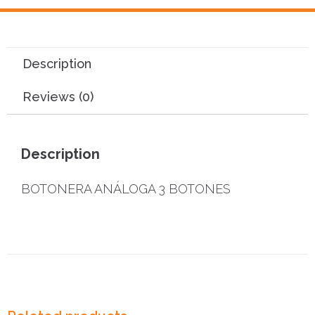
Description
Reviews (0)
Description
BOTONERA ANÁLOGA 3 BOTONES