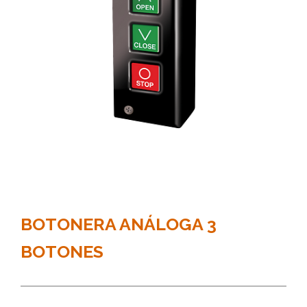
BOTONERA ANÁLOGA 3
BOTONES