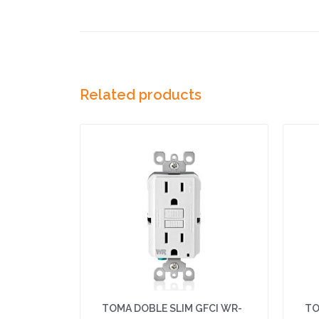
Related products
TOMA DOBLE SLIM GFCI WR-
TO