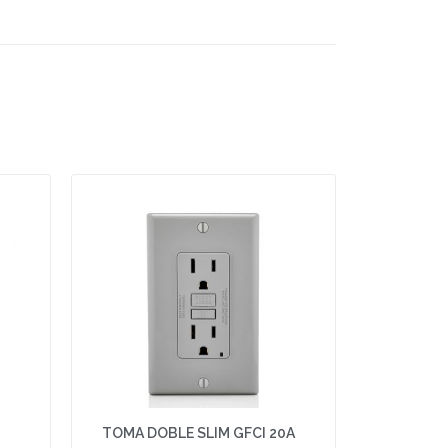
TOMA DOBLE SLIM GFCI 20A