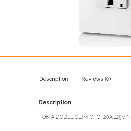
Description
Reviews (0)
Description
TOMA DOBLE SLIM GFCI 20A 125V N