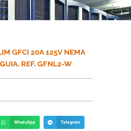
IM GFCI 20A 125V NEMA
GUIA. REF. GFNL2-W
WhatsApp
Telegram