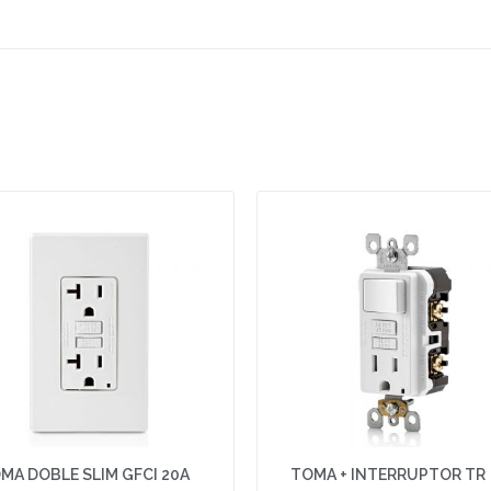
MA DOBLE SLIM GFCI 20A
TOMA + INTERRUPTOR TR