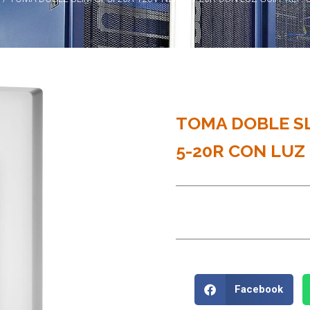
TOMA DOBLE SL
5-20R CON LUZ 
Facebook