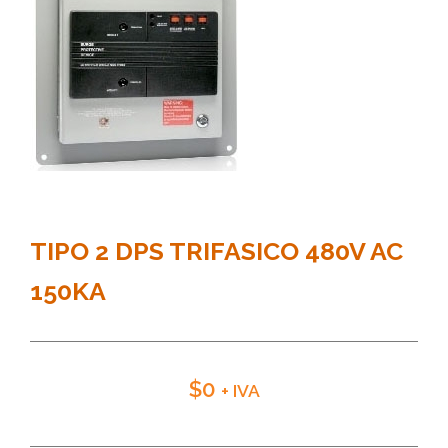
TIPO 2 DPS TRIFASICO 480V AC
150KA
$
0
+ IVA