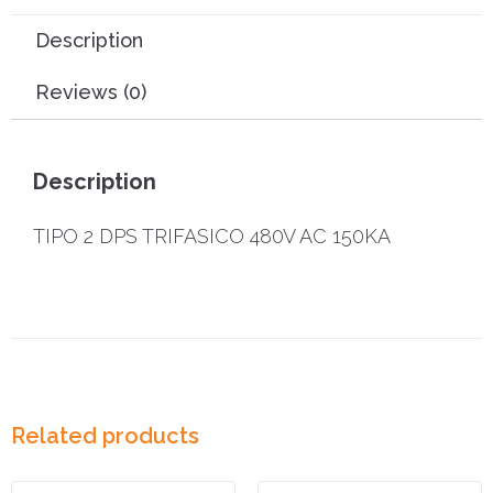
Description
Reviews (0)
Description
TIPO 2 DPS TRIFASICO 480V AC 150KA
Related products