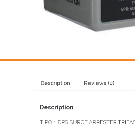
Description
Reviews (0)
Description
TIPO 1 DPS SURGE ARRESTER TRIFAS