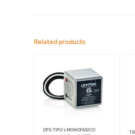
Related products
DPS TIPO 1 MONOFASICO
TI