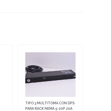
TIPO 3 MULTITOMA CON DPS
PARA RACK NEMA 5-20P 20A