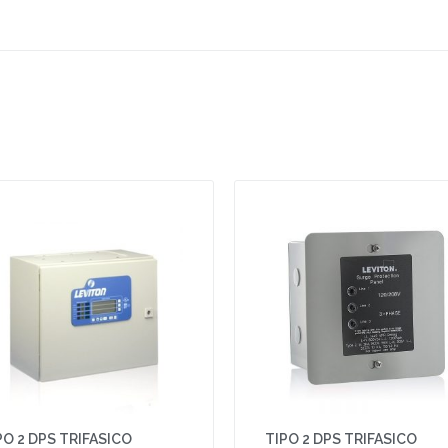
PO 2 DPS TRIFASICO
TIPO 2 DPS TRIFASICO