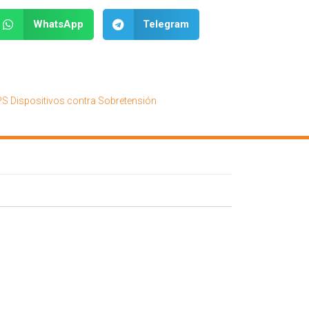
WhatsApp
Telegram
S Dispositivos contra Sobretensión