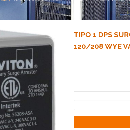
TIPO 1 DPS SU
120/208 WYE VA