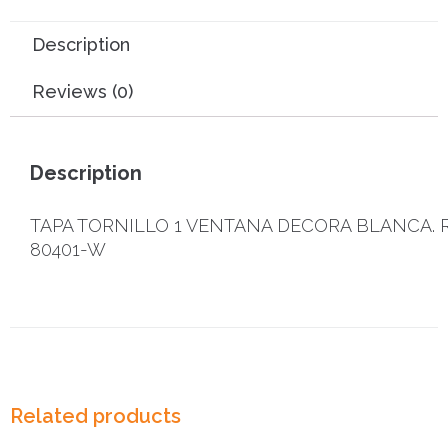
Description
Reviews (0)
Description
TAPA TORNILLO 1 VENTANA DECORA BLANCA. R
80401-W
Related products