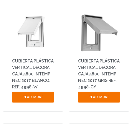
CUBIERTA PLÁSTICA
CUBIERTA PLÁSTICA
VERTICAL DECORA
VERTICAL DECORA
CAJA 5800 INTEMP
CAJA 5800 INTEMP
NEC 2017 BLANCO.
NEC 2017 GRIS REF.
REF. 4998-W
4998-GY
READ MORE
READ MORE