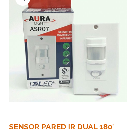
SENSOR PARED IR DUAL 180°