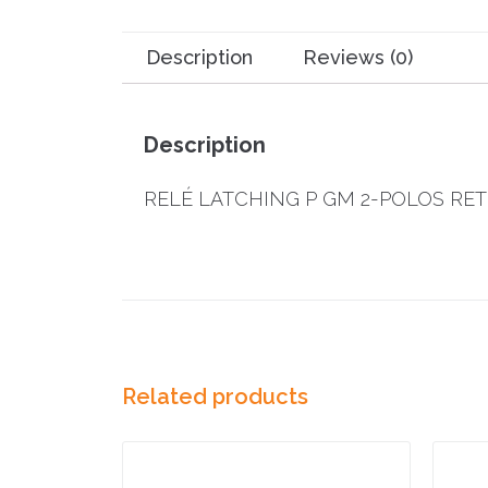
Description
Reviews (0)
Description
RELÉ LATCHING P GM 2-POLOS RE
Related products