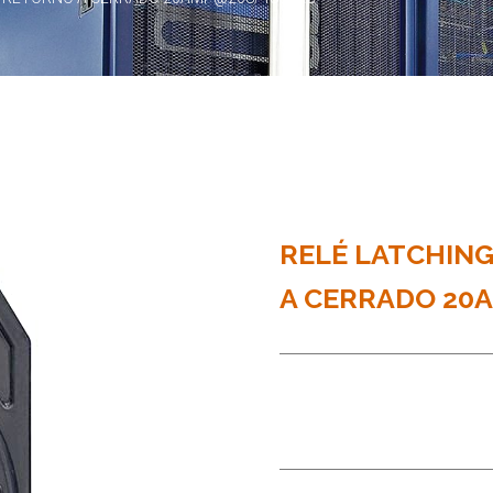
RELÉ LATCHING
A CERRADO 20