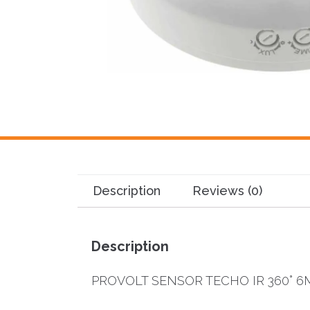
Description
Reviews (0)
Description
PROVOLT SENSOR TECHO IR 360° 