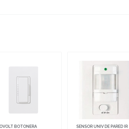
OVOLT BOTONERA
SENSOR UNIV DE PARED IR