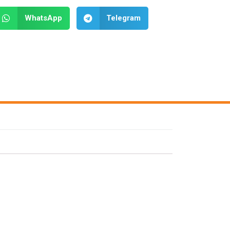
WhatsApp
Telegram