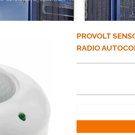
PROVOLT SENSO
RADIO AUTOCO