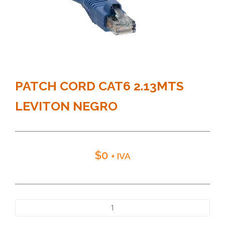
PATCH CORD CAT6 2.13MTS
LEVITON NEGRO
$
0
+ IVA