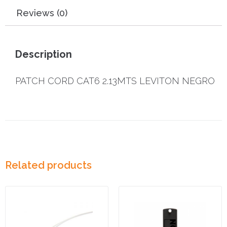
Reviews (0)
Description
PATCH CORD CAT6 2.13MTS LEVITON NEGRO
Related products