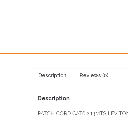
Description
Reviews (0)
Description
PATCH CORD CAT6 2.13MTS LEVIT