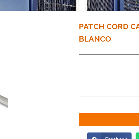
PATCH CORD CA
BLANCO