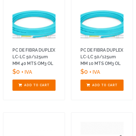
PC DE FIBRA DUPLEX
PC DE FIBRA DUPLEX
LC-LC 50/125um
LC-LC 50/125um
MM 40 MTS OM3 OL
MM 10 MTS OM3 OL
$
0
$
0
+ IVA
+ IVA
ADD TO CART
ADD TO CART