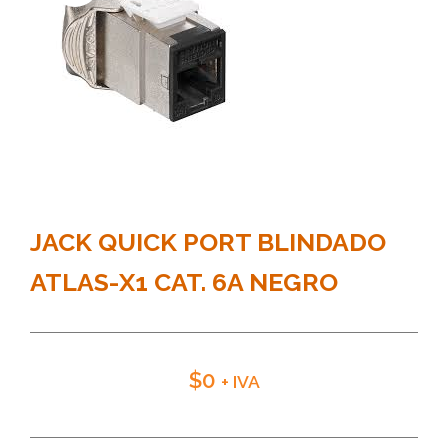
JACK QUICK PORT BLINDADO
ATLAS-X1 CAT. 6A NEGRO
$
0
+ IVA