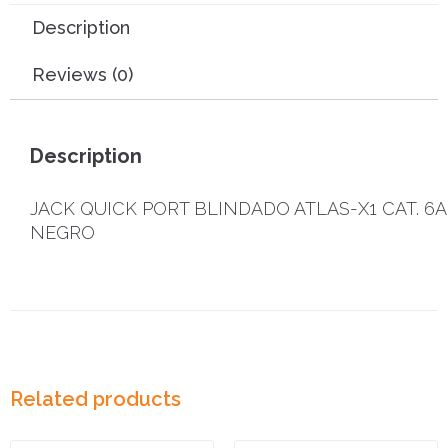
Description
Reviews (0)
Description
JACK QUICK PORT BLINDADO ATLAS-X1 CAT. 6A
NEGRO
Related products