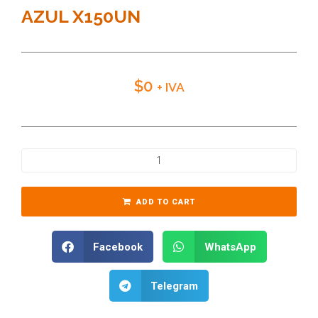
AZUL X150UN
$
0
+ IVA
ADD TO CART
Facebook
WhatsApp
Telegram