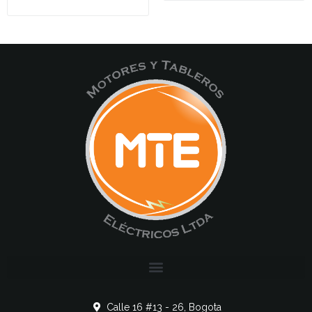
Calle 16 #13 - 26, Bogota