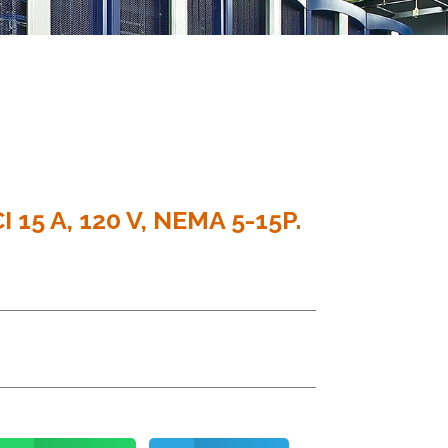
15 A, 120 V, NEMA 5-15P.