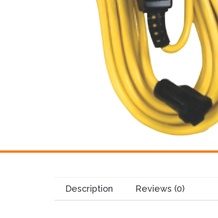
Description
Reviews (0)