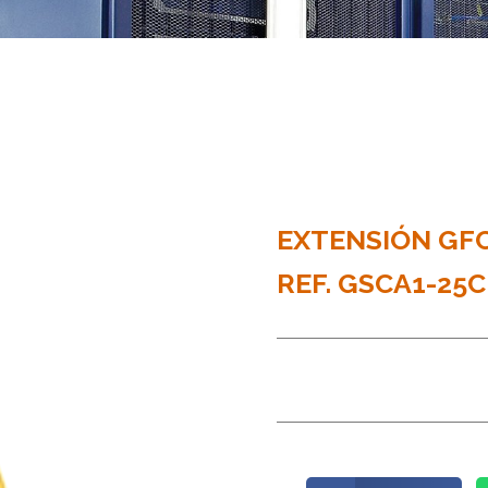
EXTENSIÓN GFCI 
REF. GSCA1-25C