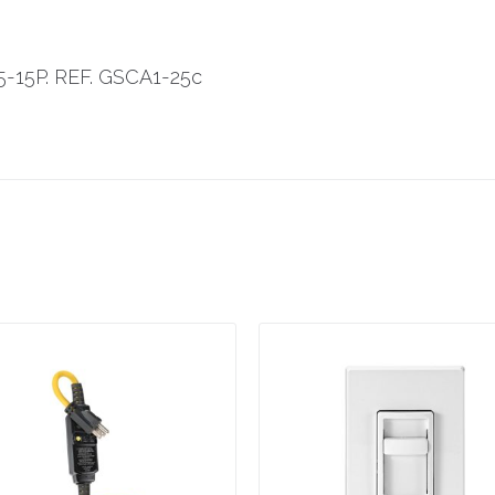
-15P. REF. GSCA1-25c