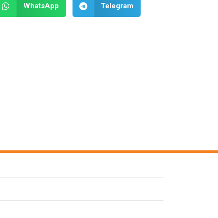
WhatsApp
Telegram