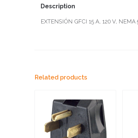
Description
EXTENSIÓN GFCI 15 A, 120 V, NEMA 5
Related products