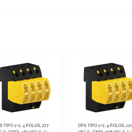
S TIPO 1+2, 4 POLOS, 277
DPS TIPO 1+2, 4 POLOS, 12