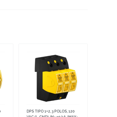
0
DPS TIPO 1+2, 3 POLOS, 120