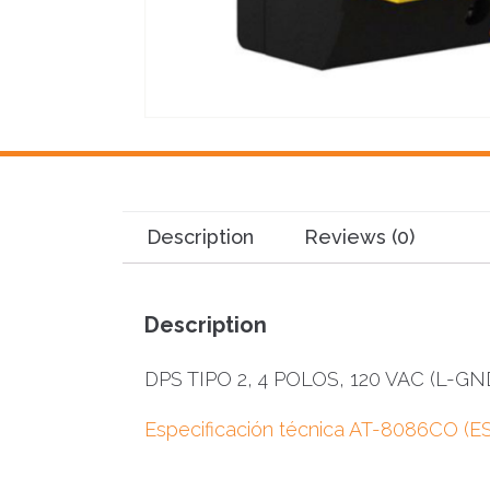
Description
Reviews (0)
Description
DPS TIPO 2, 4 POLOS, 120 VAC (L-GND
Especificación técnica AT-8086CO (ES