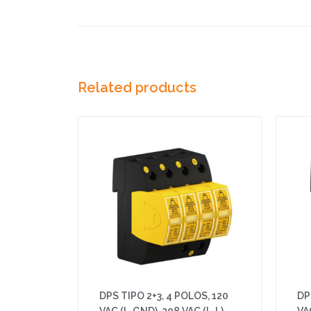
Related products
DPS TIPO 2+3, 4 POLOS, 120
DP