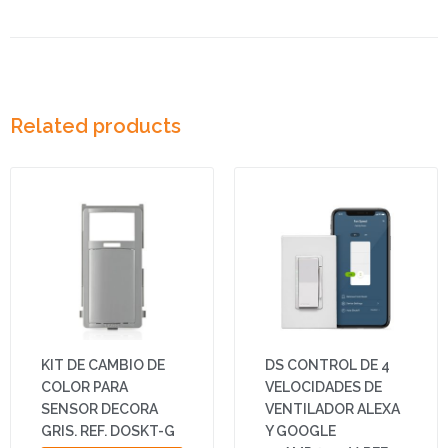
Related products
KIT DE CAMBIO DE
DS CONTROL DE 4
COLOR PARA
VELOCIDADES DE
SENSOR DECORA
VENTILADOR ALEXA
GRIS. REF. DOSKT-G
Y GOOGLE