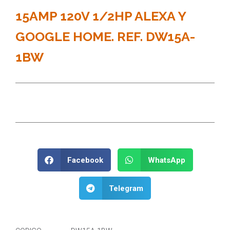
15AMP 120V 1/2HP ALEXA Y
GOOGLE HOME. REF. DW15A-
1BW
Facebook
WhatsApp
Telegram